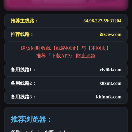
推荐主线路：
34.96.227.59:31204
推荐线路：
i9zciw.com
建议同时收藏【线路网址】与【本网页】
推荐『下载APP』 防止迷路
备用线路1：
rlvf0d.com
备用线路2：
x8xmt.com
备用线路3：
khfnmk.com
推荐浏览器：