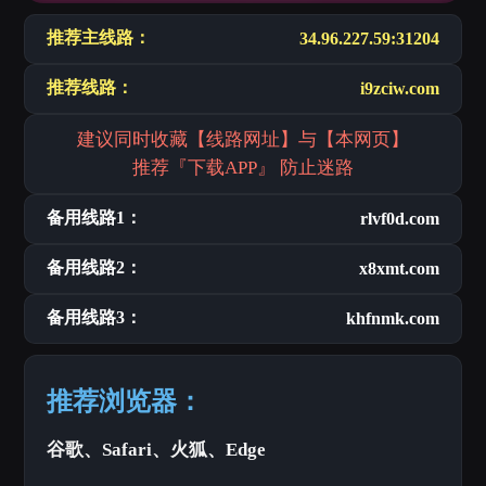
推荐主线路：
34.96.227.59:31204
推荐线路：
i9zciw.com
建议同时收藏【线路网址】与【本网页】
推荐『下载APP』 防止迷路
备用线路1：
rlvf0d.com
备用线路2：
x8xmt.com
备用线路3：
khfnmk.com
推荐浏览器：
谷歌、Safari、火狐、Edge